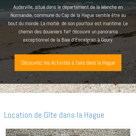
Auderville, situé dans le département de la Manche en
Normandie, commune du Cap de la Hague semble être au
bout du monde. La moitié de son pourtour est maritime. Le
chemin des douaniers fait découvrir un panorama
exceptionnel de la Baie d’Escalgrain à Goury.
Découvrez les Activités à faire dans la Hague
Location de Gîte dans la Hague