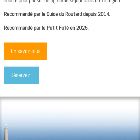
liberté pour passer un agréable séjour dans notre région.
Recommandé par le Guide du Routard depuis 2014.
Recommandé par le Petit Futé en 2025.
En savoir plus
Réservez !