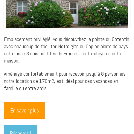
Emplacement privilégié, vous découvrirez la pointe du Cotentin
avec beaucoup de faciliter. Notre gîte du Cap en pierre de pays
est classé 3 épis au Gîtes de France. Il est mitoyen à notre
maison.
Aménagé confortablement pour recevoir jusqu’à 8 personnes,
notre location de 170m2, est idéal pour des vacances en
famille ou entre amis.
En savoir plus
Réservez !