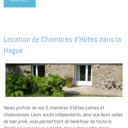
Location de Chambres d’Hôtes dans la
Hague
Venez profiter de nos 5 chambres d’hôtes calmes et
chaleureuses. Leurs accès indépendants, ainsi que leurs salles
de bain privé, vous permettront de bénéficier de toute la