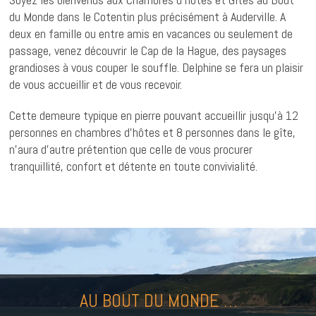
du Monde dans le Cotentin plus précisément à Auderville. A
deux en famille ou entre amis en vacances ou seulement de
passage, venez découvrir le Cap de la Hague, des paysages
grandioses à vous couper le souffle. Delphine se fera un plaisir
de vous accueillir et de vous recevoir.
Cette demeure typique en pierre pouvant accueillir jusqu’à 12
personnes en chambres d’hôtes et 8 personnes dans le gîte,
n’aura d’autre prétention que celle de vous procurer
tranquillité, confort et détente en toute convivialité.
AU BOUT DU MONDE …