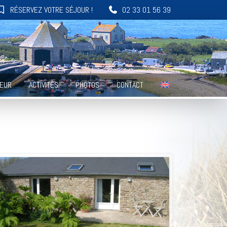
RÉSERVEZ VOTRE SÉJOUR !
02 33 01 56 39
HEUR
ACTIVITÉS
PHOTOS
CONTACT