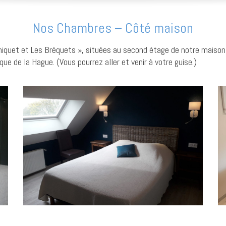
Nos Chambres – Côté maison
niquet et Les Bréquets », situées au second étage de notre maison
que de la Hague. (Vous pourrez aller et venir à votre guise.)