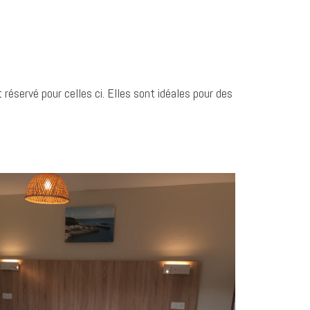
éservé pour celles ci. Elles sont idéales pour des