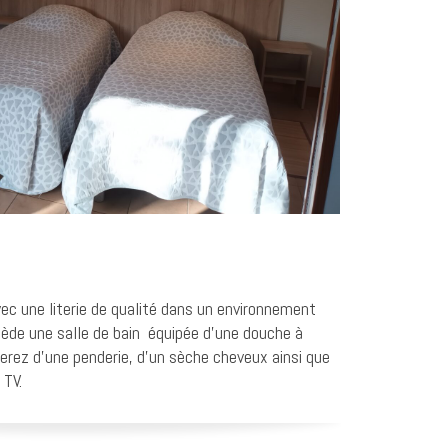
ec une literie de qualité dans un environnement
sède une salle de bain équipée d’une douche à
serez d’une penderie, d’un sèche cheveux ainsi que
 TV.