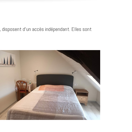
, disposent d’un accès indépendant. Elles sont