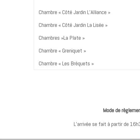
Chambre « Côté Jardin L’Alliance »
Chambre « Côté Jardin La Lisée »
Chambres »La Plate »
Chambre « Greniquet »
Chambre « Les Bréquets »
Mode de règlemen
L’arrivée se fait à partir de 16