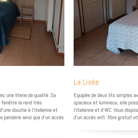
La Lisée
c une literie de qualité. Sa
Equipée de deux lits simples av
 fenêtre la rend très
spacieux et lumineux, elle pos
’une douche à l’italienne et
l’italienne et d’WC. Vous dispo
e penderie ainsi que d’un accès
d’un accès wifi fibre gratuit et