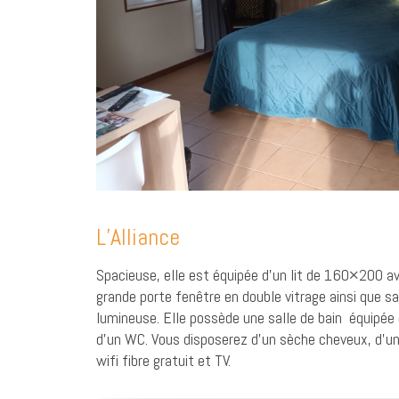
L’Alliance
Spacieuse, elle est équipée d’un lit de 160×200 ave
grande porte fenêtre en double vitrage ainsi que sa
lumineuse. Elle possède une salle de bain équipée d
d’un WC. Vous disposerez d’un sèche cheveux, d’un
wifi fibre gratuit et TV.