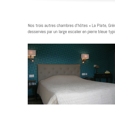
Nos trois autres chambres d’hôtes « La Plate, Gré
desservies par un large escalier en pierre bleue typi